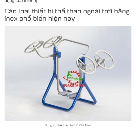
động của thiết bị.
Các loại thiết bị thể thao ngoài trời bằng
inox phổ biến hiện nay
Dụng cụ thể thao tại Hồ Chí Minh