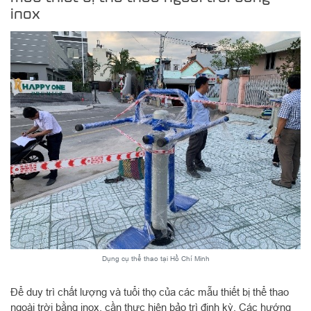
inox
Dụng cụ thể thao tại Hồ Chí Minh
Để duy trì chất lượng và tuổi thọ của các mẫu thiết bị thể thao
ngoài trời bằng inox, cần thực hiện bảo trì định kỳ. Các hướng