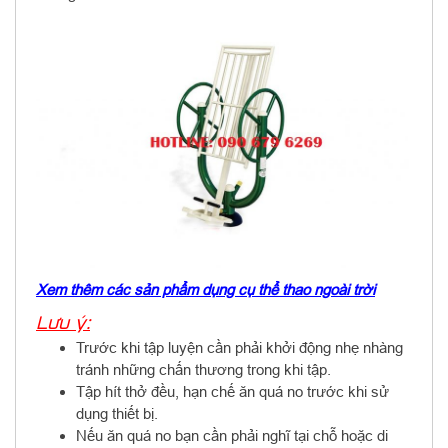
Xem thêm các sản phẩm dụng cụ thể thao ngoài trời
Lưu ý:
Trước khi tập luyện cần phải khởi động nhẹ nhàng
tránh những chấn thương trong khi tập.
Tập hít thở đều, hạn chế ăn quá no trước khi sử
dụng thiết bị.
Nếu ăn quá no bạn cần phải nghĩ tại chỗ hoặc di