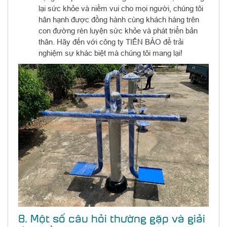
lại sức khỏe và niềm vui cho mọi người, chúng tôi
hân hạnh được đồng hành cùng khách hàng trên
con đường rèn luyện sức khỏe và phát triển bản
thân. Hãy đến với công ty TIẾN BẢO để trải
nghiệm sự khác biệt mà chúng tôi mang lại!
8. Một số câu hỏi thường gặp và giải