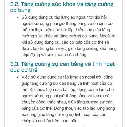
3.2. Tăng cường sức khỏe và tăng cường
cơ bụng
Sử dụng dụng cụ tập lưng eo ngoài trời đòi hỏi
người sử dụng phải giữ thăng bằng và ổn định cơ
thể khi thực hiện các bài tập. Điều này giúp tăng
cường sức khỏe và tăng cường cơ bụng. Ngoài ra,
khi sử dụng dụng cụ, các cơ bắp của cơ thể sẽ
được tập trung làm việc, giúp tăng cường khả năng
chịu đựng và sức mạnh của chúng.
3.3. Tăng cường sự cân bằng và linh hoạt
của cơ thể
Việc sử dụng dụng cụ tập lưng eo ngoài trời cũng
giúp tăng cường sự cân bằng và linh hoạt của cơ
thể. Khi thực hiện các bài tập, dụng cụ sẽ làm cho
người sử dụng phải giữ thăng bằng và tạo ra các
chuyển động khác nhau, giúp tăng cường sự cân
bằng của cơ thể. Đồng thời, việc tập lắc lưng hông
eo cũng giúp tăng cường sự linh hoạt của các
khớp và cơ bắp trên toàn thân.