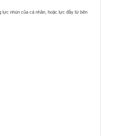
ng lực nhún của cá nhân, hoặc lực đẩy từ bên