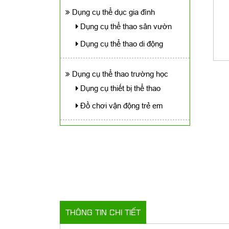
Dụng cụ thể dục gia đình
Dụng cụ thể thao sân vườn
Dụng cụ thể thao di động
Dụng cụ thể thao trường học
Dụng cụ thiết bị thể thao
Đồ chơi vận động trẻ em
THÔNG TIN CHI TIẾT