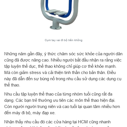
Cụm tay vai đi bộ trên không
Những năm gần đây, ý thức chăm sóc sức khỏe của người dân
cũng đã được nâng cao. Nhiều người bắt đầu nhận ra rằng việc
tập luyện thể dục, thể thao không chỉ giúp cơ thể khỏe mạnh.
Mà còn giảm stress và cải thiện tinh thần cho bản thân. Điều
này đã dẫn đến sự bùng nổ trong nhu cầu sử dụng các dụng cụ
thể thao.
Nhu cầu tập luyện thể thao của từng nhóm tuổi cũng rất đa
dạng. Các bạn trẻ thường ưu tiên các môn thể thao hiện đại.
Còn người người trung niên và cao tuổi lại quan tâm nhiều hơn
đến máy đi bộ, máy đạp xe.
Nhận thấy nhu cầu đó các cửa hàng tại HCM cũng nhanh