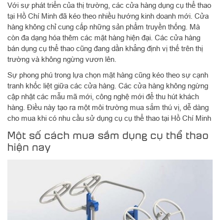
Với sự phát triển của thị trường, các cửa hàng dụng cụ thể thao
tại Hồ Chí Minh đã kéo theo nhiều hướng kinh doanh mới. Cửa
hàng không chỉ cung cấp những sản phẩm truyền thống. Mà
còn đa dạng hóa thêm các mặt hàng hiện đại. Các cửa hàng
bán dụng cụ thể thao cũng đang dần khẳng định vị thế trên thị
trường và không ngừng vươn lên.
Sự phong phú trong lựa chọn mặt hàng cũng kéo theo sự cạnh
tranh khốc liệt giữa các cửa hàng. Các cửa hàng không ngừng
cập nhật các mẫu mã mới, công nghệ mới để thu hút khách
hàng. Điều này tạo ra một môi trường mua sắm thú vị, dễ dàng
cho mua khi có nhu cầu sử dụng cụ cụ thể thao tại Hồ Chí Minh
Một số cách mua sắm dụng cụ thể thao
hiện nay