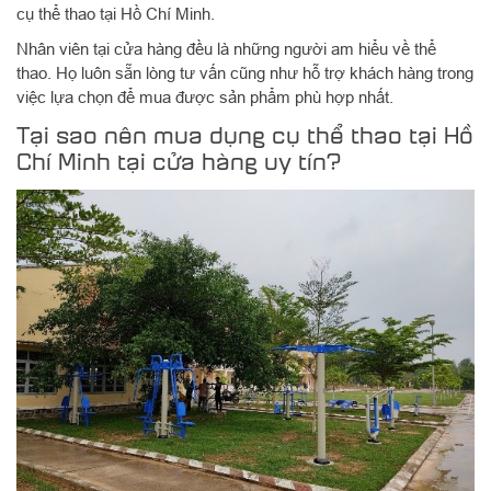
cụ thể thao tại Hồ Chí Minh.
Nhân viên tại cửa hàng đều là những người am hiểu về thể
thao. Họ luôn sẵn lòng tư vấn cũng như hỗ trợ khách hàng trong
việc lựa chọn để mua được sản phẩm phù hợp nhất.
Tại sao nên mua dụng cụ thể thao tại Hồ
Chí Minh tại cửa hàng uy tín?