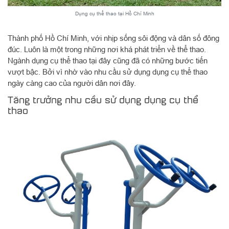
Dụng cụ thể thao tại Hồ Chí Minh
Thành phố Hồ Chí Minh, với nhịp sống sôi động và dân số đông
đúc. Luôn là một trong những nơi khá phát triển về thể thao.
Ngành dụng cụ thể thao tại đây cũng đã có những bước tiến
vượt bậc. Bởi vì nhờ vào nhu cầu sử dụng dụng cụ thể thao
ngày càng cao của người dân nơi đây.
Tăng trưởng nhu cầu sử dụng dụng cụ thể
thao