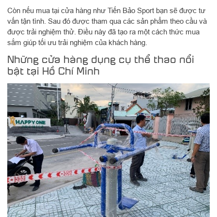
Còn nếu mua tại cửa hàng như Tiến Bảo Sport bạn sẽ được tư
vấn tận tình. Sau đó được tham qua các sản phẩm theo cầu và
được trải nghiệm thử. Điều này đã tạo ra một cách thức mua
sắm giúp tối ưu trải nghiệm của khách hàng.
Những cửa hàng dụng cụ thể thao nổi
bật tại Hồ Chí Minh