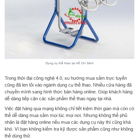
Dụng cụ thể thao tại Hồ Chí Minh
Trong thời đại công nghệ 4.0, xu hướng mua sắm trực tuyến
cũng đã len lỏi vào ngành dụng cụ thể thao. Nhiều cửa hàng đã
chuyển mình sang hình thức bán hàng online. Giúp khách hàng
dễ dàng tiếp cận các sản phẩm thể thao ngay tại nhà.
Việc đặt hàng qua mạng không chỉ tiết kiệm thời gian mà còn có
thể dễ dàng mua sắm mọi lúc mọi nơi. Nhưng không thể phủ
nhận là đặt hàng online nếu mua các dụng cụ này thì cũng khá
khó. Vì bạn không kiểm tra kỹ được sản phẩm cũng như không
thể dùng thử.