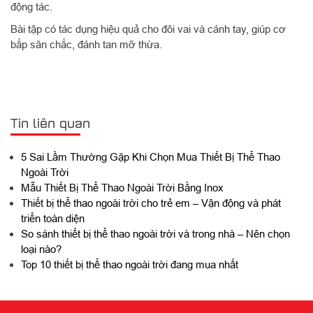
động tác.
Bài tập có tác dụng hiệu quả cho đôi vai và cánh tay, giúp cơ
bắp săn chắc, đánh tan mỡ thừa.
Tin liên quan
5 Sai Lầm Thường Gặp Khi Chọn Mua Thiết Bị Thể Thao
Ngoài Trời
Mẫu Thiết Bị Thể Thao Ngoài Trời Bằng Inox
Thiết bị thể thao ngoài trời cho trẻ em – Vận động và phát
triển toàn diện
So sánh thiết bị thể thao ngoài trời và trong nhà – Nên chọn
loại nào?
Top 10 thiết bị thể thao ngoài trời đang mua nhất