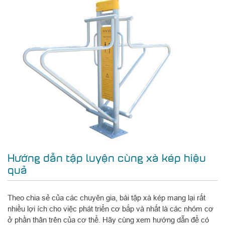
Hướng dẫn tập luyện cùng xà kép hiệu
quả
Theo chia sẻ của các chuyên gia, bài tập xà kép mang lại rất
nhiều lợi ích cho việc phát triển cơ bắp và nhất là các nhóm cơ
ở phần thân trên của cơ thể. Hãy cùng xem hướng dẫn để có