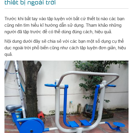
thiết bị ngoài trời
Trước khi bắt tay vào tập luyện với bất cứ thiết bị nào các bạn
cũng nên tìm hiểu kĩ hướng dẫn sử dụng. Tham khảo những
người đã tập trước để có thể dùng đúng cách, hiệu quả.
Nội dung dưới đây sẽ chia sẻ với các bạn một số dụng cụ thể
dục ngoài trời phổ biến cũng như cách tập luyện đơn giản, hiệu
quả.