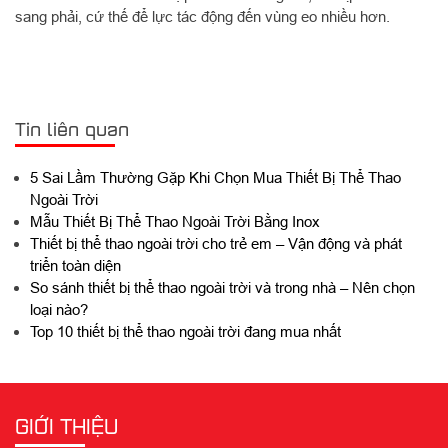
sang phải, cứ thế để lực tác động đến vùng eo nhiều hơn.
Tin liên quan
5 Sai Lầm Thường Gặp Khi Chọn Mua Thiết Bị Thể Thao
Ngoài Trời
Mẫu Thiết Bị Thể Thao Ngoài Trời Bằng Inox
Thiết bị thể thao ngoài trời cho trẻ em – Vận động và phát
triển toàn diện
So sánh thiết bị thể thao ngoài trời và trong nhà – Nên chọn
loại nào?
Top 10 thiết bị thể thao ngoài trời đang mua nhất
GIỚI THIỆU