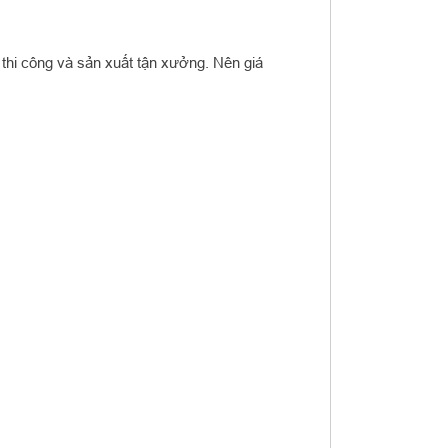
 thi công và sản xuất tận xưởng. Nên giá