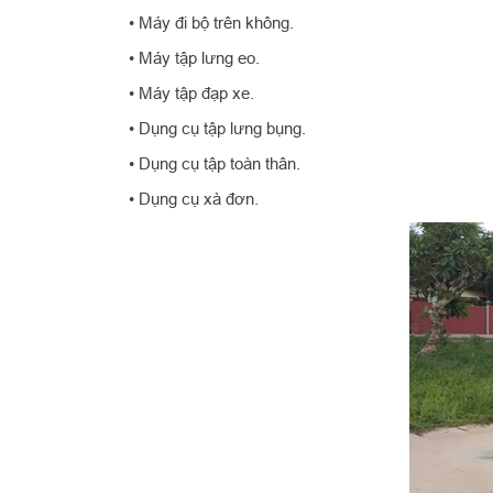
• Máy đi bộ trên không.
• Máy tập lưng eo.
• Máy tập đạp xe.
• Dụng cụ tập lưng bụng.
• Dụng cụ tập toàn thân.
• Dụng cụ xà đơn.