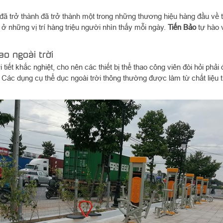
đã trở thành đã trở thành một trong những thương hiệu hàng đầu về th
ở những vị trí hàng triệu người nhìn thấy mỗi ngày.
Tiến Bảo
tự hào 
o ngoài trời
ết khắc nghiệt, cho nên các thiết bị thể thao công viên đòi hỏi phải 
ết. Các dụng cụ thể dục ngoài trời thông thường được làm từ chất liệ