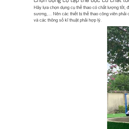
Hãy lựa chọn dụng cụ thể thao có chất lượng tốt, đ
sương,… Nên các thiết bị thể thao công viên phải c
và các thông số kĩ thuật phải hợp lý.