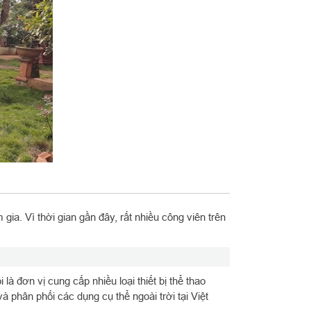
ia. Vì thời gian gần đây, rất nhiều công viên trên
 là đơn vị cung cấp nhiều loại thiết bị thể thao
 phân phối các dụng cụ thể ngoài trời tại Việt