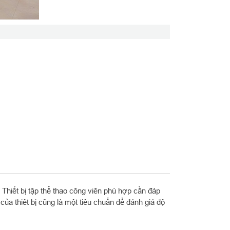
 Thiết bị tập thể thao công viên phù hợp cần đáp
ủa thiêt bị cũng là một tiêu chuẩn để đánh giá độ