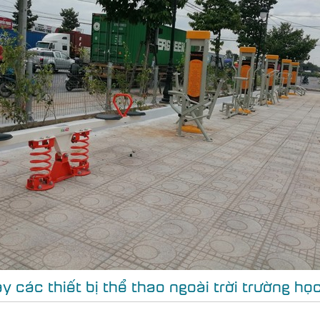
 các thiết bị thể thao ngoài trời trường họ