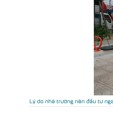
Lý do nhà trường nên đầu tư ngay