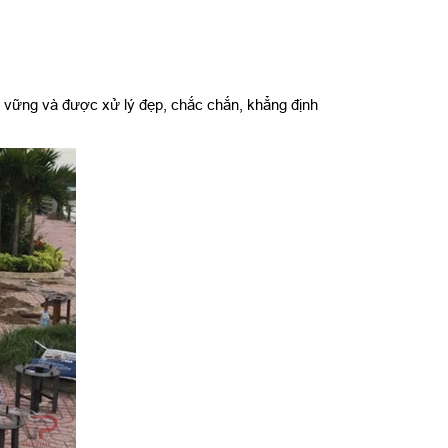
h vững và được xử lý đẹp, chắc chắn, khẳng định