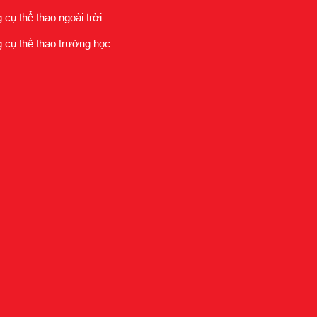
cụ thể thao ngoài trời
cụ thể thao trường học