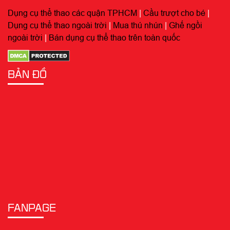
Dụng cụ thể thao các quận TPHCM
|
Cầu trượt cho bé
|
Dụng cụ thể thao ngoài trời
|
Mua thú nhún
|
Ghế ngồi
ngoài trời
|
Bán dụng cụ thể thao trên toàn quốc
BẢN ĐỒ
FANPAGE