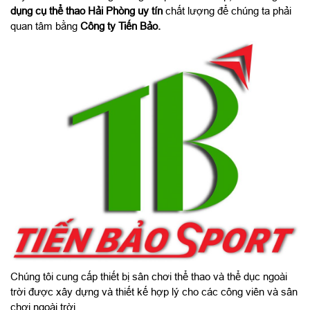
dụng cụ thể thao Hải Phòng uy tín
chất lượng để chúng ta phải
quan tâm bằng
Công ty Tiến Bảo.
Chúng tôi cung cấp thiết bị sân chơi thể thao và thể dục ngoài
trời được xây dựng và thiết kế hợp lý cho các công viên và sân
chơi ngoài trời.