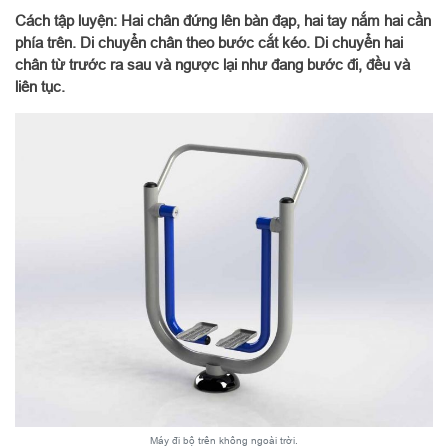
Cách tập luyện: Hai chân đứng lên bàn đạp, hai tay nắm hai cần
phía trên. Di chuyển chân theo bước cắt kéo. Di chuyển hai
chân từ trước ra sau và ngược lại như đang bước đi, đều và
liên tục.
Máy đi bộ trên không ngoài trời.