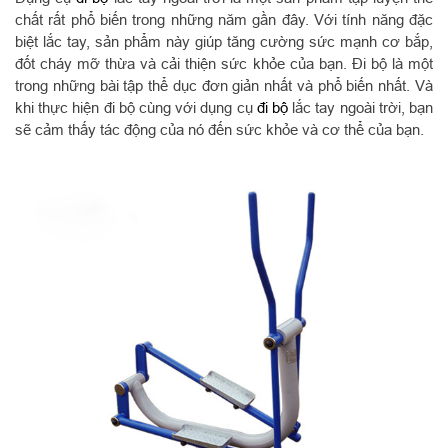
chất rất phổ biến trong những năm gần đây. Với tính năng đặc
biệt lắc tay, sản phẩm này giúp tăng cường sức mạnh cơ bắp,
đốt cháy mỡ thừa và cải thiện sức khỏe của bạn. Đi bộ là một
trong những bài tập thể dục đơn giản nhất và phổ biến nhất. Và
khi thực hiện đi bộ cùng với dụng cụ
đi bộ
lắc tay ngoài trời, bạn
sẽ cảm thấy tác động của nó đến sức khỏe và cơ thể của bạn.